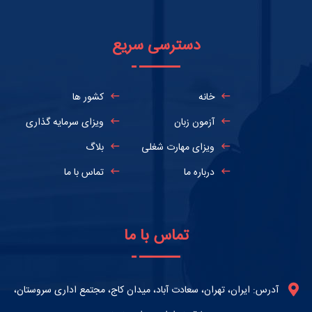
دسترسی سریع
خانه
کشور ها
آزمون زبان
ویزای سرمایه گذاری
ویزای مهارت شغلی
بلاگ
درباره ما
تماس با ما
تماس با ما
آدرس: ایران، تهران، سعادت آباد، میدان کاج، مجتمع اداری سروستان،