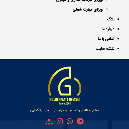
ویزای سرمایه گذاری و تجاری
ویزای مهارت شغلی
بلاگ
درباره ما
تماس با ما
نقشه سایت
مشاوره اقامتی، تحصیلی، مهاجرتی و سرمایه گذاری