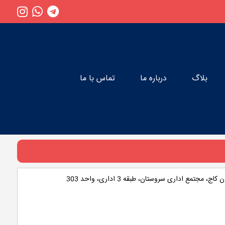
بلاگ
درباره ما
تماس با ما
 مجتمع اداری سروستان، طبقه 3 اداری، واحد 303