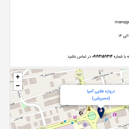
manage
۰۹۱۹۴۱۵۹۴۱۴
در تماس باشید
+
−
دروازه طلایی آسیا
(مسیریابی)