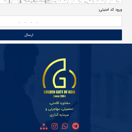
ورود کد امنیتی:
مشاوره اقامتی،
تحصیلی، مهاجرتی و
سرمایه گذاری