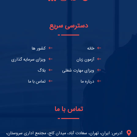
دسترسی سریع
خانه
کشور ها
آزمون زبان
ویزای سرمایه گذاری
ویزای مهارت شغلی
بلاگ
درباره ما
تماس با ما
تماس با ما
آدرس: ایران، تهران، سعادت آباد، میدان کاج، مجتمع اداری سروستان،