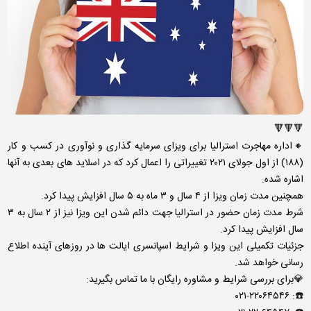
🔻🔻🔻
🔸اداره مهاجرت استرالیا برای ویزای سرمایه گذاری و نوآوری در کسب و کار
(۱۸۸) از اول جولای ۲۰۲۱ تغییراتی را اعمال کرد که در اسلاید های بعدی به آنها
اشاره شده.
همچنین مدت زمان ویزا از ۴ سال و ۳ ماه به ۵ سال افزایش پیدا کرد.
شرط مدت زمان حضور در استرالیا جهت دائم شدن این ویزا نیز از ۲ سال به ۳
سال افزایش پیدا کرد.
جزئیات تکمیلی این ویزا و شرایط اسپانسری ایالت ها در روزهای آینده اطلاع
رسانی خواهد شد.
💎برای بررسی شرایط و مشاوره رایگان با ما تماس بگیرید:
☎️: ۰۲۱-۲۲۰۶۴۵۴۶