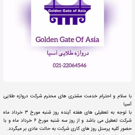
با سلام و احترام خدمت مشتری های محترم شرکت دروازه طلایی
آسیا
با توجه به تعطیلی های هفته آینده روز شنبه مورخ ۳ خرداد ماه
شرکت تعطیل می باشد و از روز سه شنبه مورخ ۶ خرداد ماه و با
حضور کلیه پرسنل روز های کاری شرکت به حالت عادی بر میگردد.