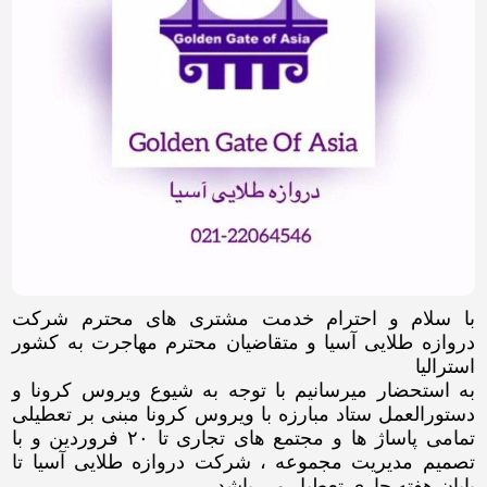
با سلام و احترام خدمت مشتری های محترم شرکت
دروازه طلایی آسیا و متقاضیان محترم مهاجرت به کشور
استرالیا
به استحضار میرسانیم با توجه به شیوع ویروس کرونا و
دستورالعمل ستاد مبارزه با ویروس کرونا مبنی بر تعطیلی
تمامی پاساژ ها و مجتمع های تجاری تا ۲۰ فروردین و با
تصمیم مدیریت مجموعه ، شرکت دروازه طلایی آسیا تا
پایان هفته جاری تعطیل می باشد.