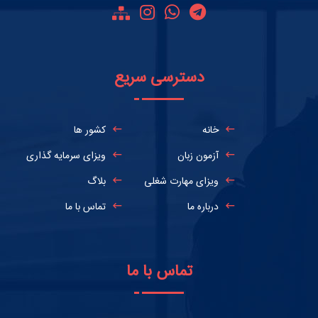
دسترسی سریع
خانه
کشور ها
آزمون زبان
ویزای سرمایه گذاری
ویزای مهارت شغلی
بلاگ
درباره ما
تماس با ما
تماس با ما