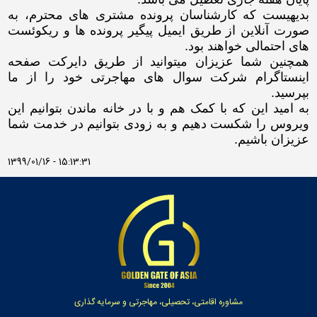
بدیهیست که کارشناسان پرونده مشتری های محترم، به
صورت آنلاین از طریق ایمیل پیگیر پرونده ها و ریکوئست
های احتمالی خواهند بود.
همچنین شما عزیزان میتوانید از طریق دایرکت صفحه
اینستاگرام شرکت سوال های مهاجرتی خود را از ما
بپرسید.
به امید این که با کمک هم و با در خانه ماندن بتوانیم این
ویروس را شکست دهیم و به زودی بتوانیم در خدمت شما
عزیزان باشیم.
1399/01/16 - 15:13:31
مشاوره اقامتی، تحصیلی، مهاجرتی و سرمایه گذاری