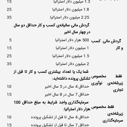
1.3 میلیون دلار استرالیا
15
1.8 میلیون دلار استرالیا
25
2.25 میلیون دلار استرالیا
35
گردش مالی سالیانه‌ی کسب و کار حداقل دو سال
در چهار سال اخیر
500 هزار دلار استرالیا
5
گردش مالی کسب
و کار
1 میلیون دلار استرالیا
15
1.5 میلیون دلار استرالیا
25
2 میلیون دلار استرالیا
35
شما یک یا تعداد بیشتری کسب و کار تا قبل از
فقط مخصوص
تشکیل پرونده داشته‌اید:
زیرشاخه‌ی نوآوری
حداقل 4 سال در 5 سال اخیر
10
تجاری
حداقل 7 سال در 8 سال اخیر
15
سرمایه‌گذاری واجد شرایط به مبلغ حداقل 100
فقط مخصوص
هزار دلار استرالیا:
زیرشاخه‌ی
حداقل 4 سال تا قبل از تشکیل پرونده
10
سرمایه‌گذاری
حداقل 7 سال تا قبل از تشکیل پرونده
15