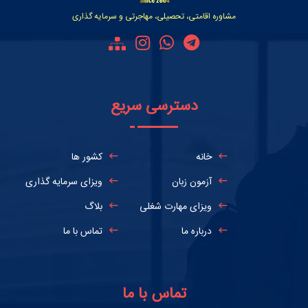
مشاوره اقامتی، تحصیلی، مهاجرتی و سرمایه گذاری
دسترسی سریع
خانه
کشور ها
آزمون زبان
ویزای سرمایه گذاری
ویزای مهارت شغلی
بلاگ
درباره ما
تماس با ما
تماس با ما