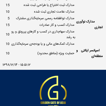
مدارک ثبت اختراع یا طراحی ثبت شده
15
مدارک علامت تجاری ثبت شده
10
مدارک توافقنامه رسمی سرمایه‌گذاری مشترک
5
مدارک نوآوری
مدارک کسب و کار صادرات
15
تجاری
مدارک سهام‌داری در کسب‌ و کارهای پررونق و رو
10
به رشد
مدارک کمک‌های مالی و یا بودجه‌ی سرمایه‌گذاری
10
اسپانسر ایالتی و
حمایت ویژه (مناطق محدود)
10
منطقه‌ای
1398/12/14 - 15:51:12