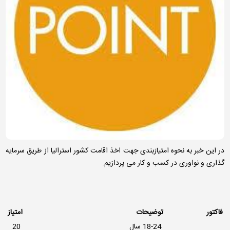
در این خبر به نحوه امتیازبندی جهت اخذ اقامت کشور استرالیا از طریق سرمایه
گذاری و نواوری در کسب و کار می پردازیم.
فاکتور
توضیحات
امتیاز
18-24 سال
20