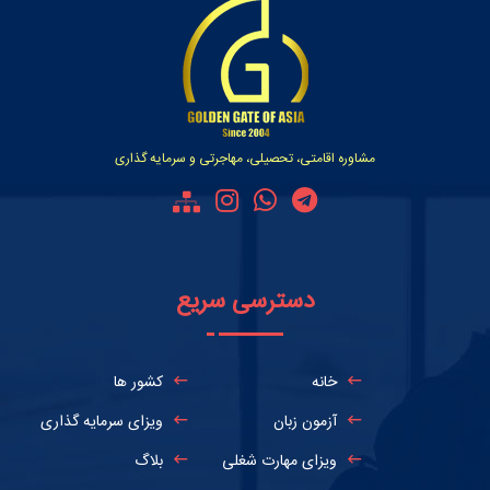
مشاوره اقامتی، تحصیلی، مهاجرتی و سرمایه گذاری
دسترسی سریع
خانه
کشور ها
آزمون زبان
ویزای سرمایه گذاری
ویزای مهارت شغلی
بلاگ