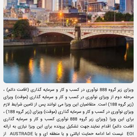
ویزای زیر گروه 888 نوآوری در کسب و کار و سرمایه گذاری (اقامت دائم) ،
مرحله دوم از ویزای نوآوری در کسب و کار و سرمایه گذاری (موقت) ویزای
(زیر گروه 188) است. متقاضیان این ویزا می توانند پس از تامین شرایط لازم
ویزای نوآوری در کسب و کار و سرمایه گذاری (موقت) ویزای (زیر گروه 188) ،
برای این ویزا (ویزای زیر گروه 888 نوآوری کسب و کار و سرمایه گذاری
اقامت دائم) اقدام نمایند.جهت تشکیل پرونده برای این ویزا نیازی به ارائه
EOI نیست اما ادامه حمایت ایالتی و یا منطقه ای و یا AUSTRADE از