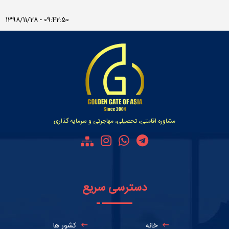
1398/11/28 - 09:42:50
مشاوره اقامتی، تحصیلی، مهاجرتی و سرمایه گذاری
دسترسی سریع
خانه
کشور ها