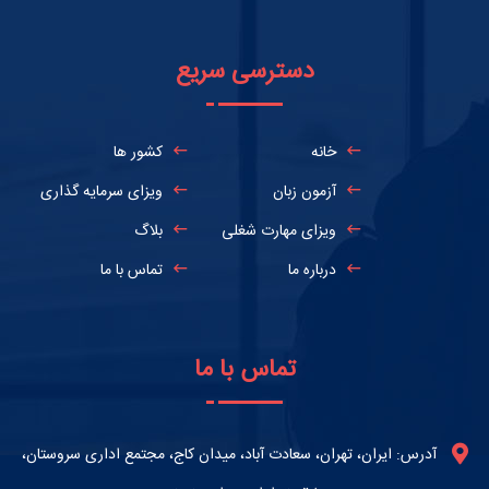
دسترسی سریع
خانه
کشور ها
آزمون زبان
ویزای سرمایه گذاری
ویزای مهارت شغلی
بلاگ
درباره ما
تماس با ما
تماس با ما
آدرس: ایران، تهران، سعادت آباد، میدان کاج، مجتمع اداری سروستان،