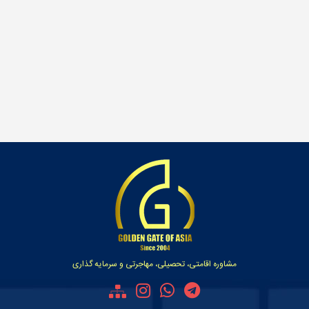
مشاوره اقامتی، تحصیلی، مهاجرتی و سرمایه گذاری