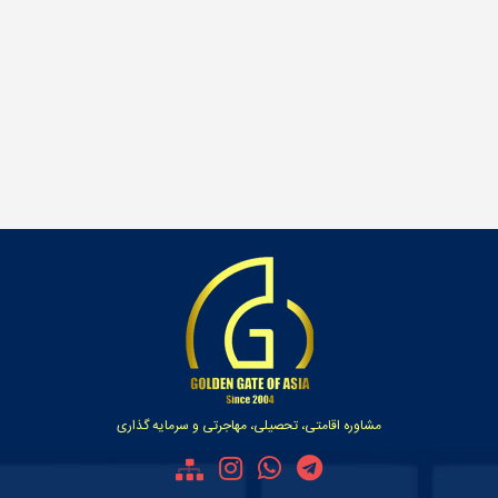
مشاوره اقامتی، تحصیلی، مهاجرتی و سرمایه گذاری