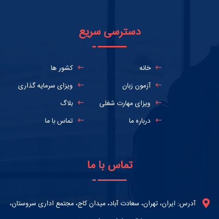
دسترسی سریع
خانه
کشور ها
آزمون زبان
ویزای سرمایه گذاری
ویزای مهارت شغلی
بلاگ
درباره ما
تماس با ما
تماس با ما
آدرس: ایران، تهران، سعادت آباد، میدان کاج، مجتمع اداری سروستان،