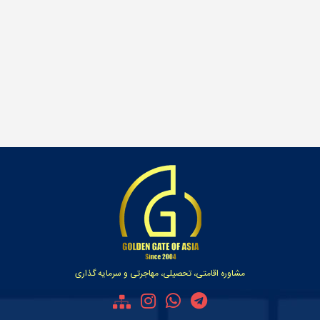
مشاوره اقامتی، تحصیلی، مهاجرتی و سرمایه گذاری