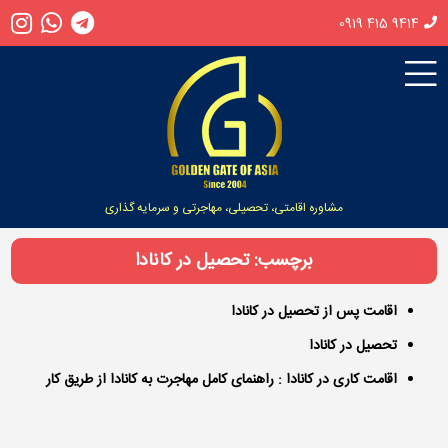
0919 415 9414
مشاوره اقامتی، تحصیلی، مهاجرتی و سرمایه گذاری
برچسب: تحصیل در کانادا
اقامت پس از تحصیل در کانادا
تحصیل در کانادا
اقامت کاری در کانادا : راهنمای کامل مهاجرت به کانادا از طریق کار