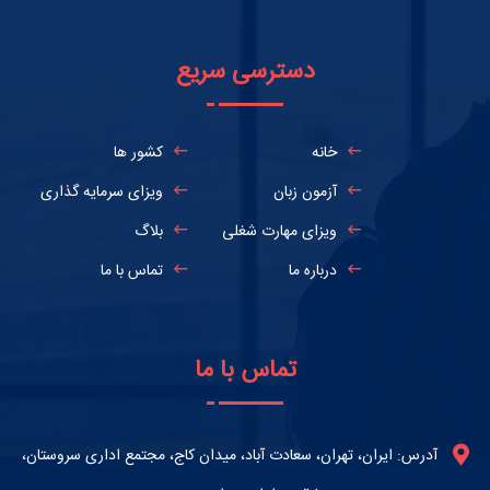
دسترسی سریع
خانه
کشور ها
آزمون زبان
ویزای سرمایه گذاری
ویزای مهارت شغلی
بلاگ
درباره ما
تماس با ما
تماس با ما
آدرس: ایران، تهران، سعادت آباد، میدان کاج، مجتمع اداری سروستان،