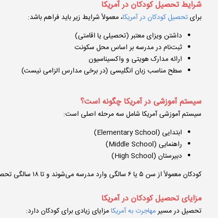
شرایط تحصیل کودکان در آمریکا
برای
تحصیل کودکان در آمریکا
، معمولاً شرایط زیر باید فراهم باشد:
داشتن ویزای معتبر (تحصیلی یا اقامتی)
ثبت‌نام در مدرسه بر اساس محل سکونت
ارائه مدارک هویتی و واکسیناسیون
سطح مناسب زبان انگلیسی (در برخی مدارس الزامی نیست)
سیستم آموزشی در آمریکا چگونه است؟
سیستم آموزشی آمریکا شامل سه مرحله اصلی است:
ابتدایی (Elementary School)
راهنمایی (Middle School)
دبیرستان (High School)
کودکان معمولاً از سن ۵ یا ۶ سالگی وارد مدرسه می‌شوند و تا ۱۸ سالگی تحصیل می‌کنند.
مزایای تحصیل کودکان در آمریکا
تحصیل در مسیر
مهاجرت به آمریکا
مزایای زیادی برای کودکان دارد: