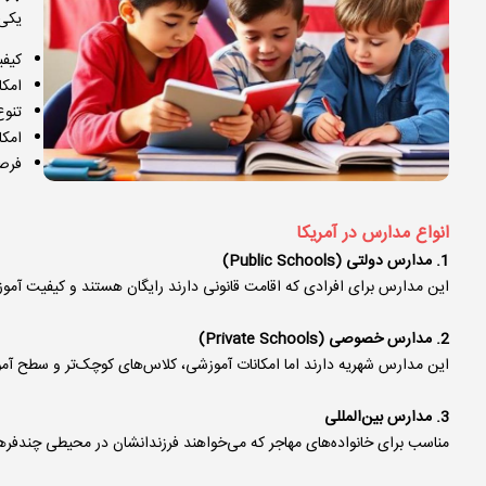
یکی 
کیف
امکا
تنوع
امکا
فرصت
انواع مدارس در آمریکا
1. مدارس دولتی (Public Schools)
این مدارس برای افرادی که اقامت قانونی دارند رایگان هستند و کیفیت آموز
2. مدارس خصوصی (Private Schools)
این مدارس شهریه دارند اما امکانات آموزشی، کلاس‌های کوچک‌تر و سطح آموزش
3. مدارس بین‌المللی
مناسب برای خانواده‌های مهاجر که می‌خواهند فرزندانشان در محیطی چندفر