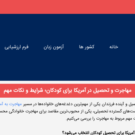
خانه
کشور ها
آزمون زبان
فرم ارزشیابی
مهاجرت و تحصیل در آمریکا برای کودکان؛ شرایط و نکات مهم
ل و آینده فرزندان یکی از مهم‌ترین دغدغه‌های خانواده‌ها در مسیر
مهاجرت به آمر
‌های گسترده تحصیلی، یکی از محبوب‌ترین مقاصد برای مهاجرت خانوادگی محسوب
 مهم مربوط به مهاجرت را بررسی می‌کنیم.
آمریکا برای تحصیل کودکان انتخاب می‌شود؟