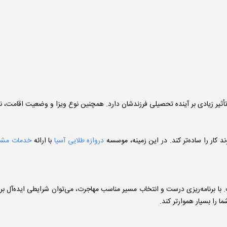
أثیر زیادی بر آینده تحصیلی فرزندشان دارد. همچنین نوع ویزا و وضعیت اقامت، ن
 کار را ساده‌تر کند. در این زمینه، موسسه
دروازه طلایی آسیا
با ارائه
خدمات مشاو
ست. با برنامه‌ریزی درست و انتخاب مسیر مناسب مهاجرت، می‌توان شرایطی ایده‌آل
 را بسیار هموارتر کند.