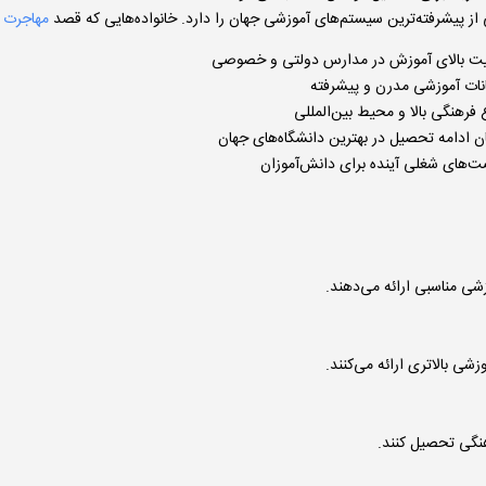
از پیشرفته‌ترین سیستم‌های آموزشی جهان را دارد. خانواده‌هایی که قصد
مهاجرت ب
یت بالای آموزش در مدارس دولتی و خصوصی
نات آموزشی مدرن و پیشرفته
 فرهنگی بالا و محیط بین‌المللی
ن ادامه تحصیل در بهترین دانشگاه‌های جهان
‌های شغلی آینده برای دانش‌آموزان
شی مناسبی ارائه می‌دهند.
ی بالاتری ارائه می‌کنند.
هنگی تحصیل کنند.