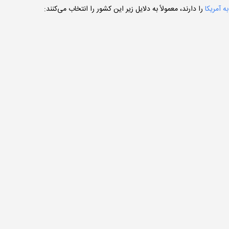
ه آمریکا
را دارند، معمولاً به دلایل زیر این کشور را انتخاب می‌کنند: