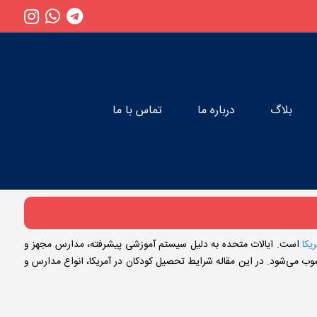
بلاگ
درباره ما
تماس با ما
یکا
است. ایالات متحده به دلیل سیستم آموزشی پیشرفته، مدارس مجهز و
 می‌شود. در این مقاله شرایط تحصیل کودکان در آمریکا، انواع مدارس و