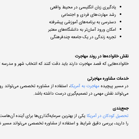
یادگیری زبان انگلیسی در محیط واقعی
رشد مهارت‌های فردی و اجتماعی
دسترسی به برنامه‌های آموزشی پیشرفته
امکان ورود آسان‌تر به دانشگاه‌های معتبر
تجربه زندگی در یک جامعه چندفرهنگی
نقش خانواده‌ها در روند مهاجرت
خانواده‌هایی که قصد مهاجرت دارند باید دقت کنند که انتخاب شهر و مدرسه ت
خدمات مشاوره مهاجرتی
در مسیر پیچیده
مهاجرت به آمریکا
، استفاده از مشاوره تخصصی می‌تواند روند
می‌تواند نقش مهمی در تصمیم‌گیری درست داشته باشد.
جمع‌بندی
تحصیل کودکان در آمریکا
یکی از بهترین سرمایه‌گذاری‌ها برای آینده آن‌ها
را دارید، بررسی دقیق شرایط و استفاده از مشاوره تخصصی می‌تواند مسیر شما