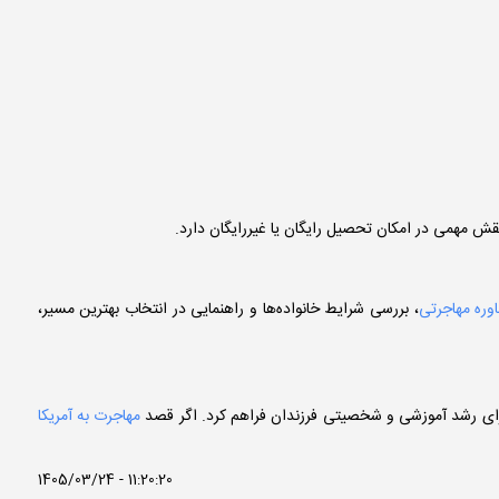
قش مهمی در امکان تحصیل رایگان یا غیررایگان دارد.
ره مهاجرتی
، بررسی شرایط خانواده‌ها و راهنمایی در انتخاب بهترین مسیر،
 برای رشد آموزشی و شخصیتی فرزندان فراهم کرد. اگر قصد
مهاجرت به آمریکا
1405/03/24 - 11:20:20