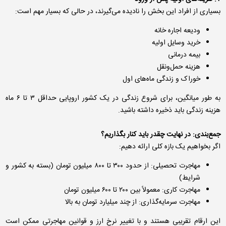
بسیاری از افراد این بخش را نادیده می‌گیرند، در حالی که بسیار مهم است:
ودیعه اجاره خانه
خرید وسایل اولیه
بیمه درمانی
هزینه حمل‌ونقل
خوراک و زندگی ماه‌های اول
به طور میانگین، برای شروع زندگی در یک کشور اروپایی حداقل ۳ تا ۶ ماه
هزینه زندگی باید ذخیره داشته باشید.
جمع‌بندی: در نهایت چقدر باید کنار بگذاریم؟
اگر بخواهیم یک بازه کلی ارائه دهیم:
مهاجرت تحصیلی: از حدود ۳۰۰ تا ۸۰۰ میلیون تومان (بسته به کشور و
شرایط)
مهاجرت کاری: معمولاً بین ۲۰۰ تا ۶۰۰ میلیون تومان
مهاجرت سرمایه‌گذاری: از چند میلیارد تومان به بالا
این ارقام تقریبی هستند و با تغییر نرخ ارز و قوانین مهاجرتی ممکن است