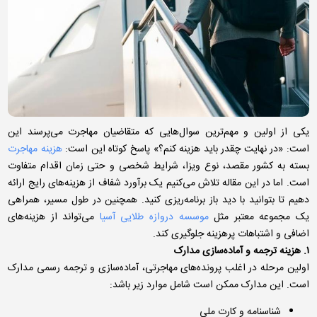
یکی از اولین و مهم‌ترین سوال‌هایی که متقاضیان مهاجرت می‌پرسند این
است: «در نهایت چقدر باید هزینه کنم؟» پاسخ کوتاه این است:
هزینه مهاجرت
بسته به کشور مقصد، نوع ویزا، شرایط شخصی و حتی زمان اقدام متفاوت
است. اما در این مقاله تلاش می‌کنیم یک برآورد شفاف از هزینه‌های رایج ارائه
دهیم تا بتوانید با دید باز برنامه‌ریزی کنید. همچنین در طول مسیر، همراهی
یک مجموعه معتبر مثل
موسسه دروازه طلایی آسیا
می‌تواند از هزینه‌های
اضافی و اشتباهات پرهزینه جلوگیری کند.
۱. هزینه ترجمه و آماده‌سازی مدارک
اولین مرحله در اغلب پرونده‌های مهاجرتی، آماده‌سازی و ترجمه رسمی مدارک
است. این مدارک ممکن است شامل موارد زیر باشد:
شناسنامه و کارت ملی