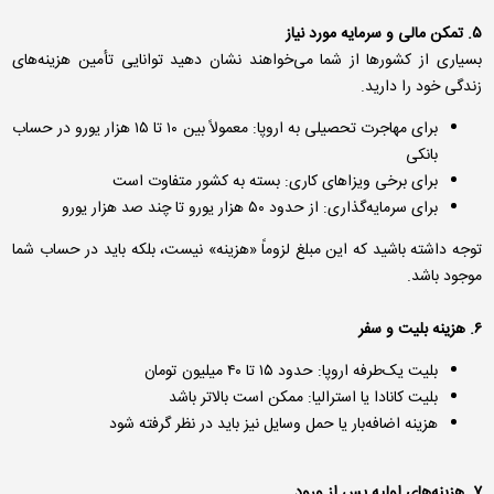
۵. تمکن مالی و سرمایه مورد نیاز
بسیاری از کشورها از شما می‌خواهند نشان دهید توانایی تأمین هزینه‌های
زندگی خود را دارید.
برای مهاجرت تحصیلی به اروپا: معمولاً بین ۱۰ تا ۱۵ هزار یورو در حساب
بانکی
برای برخی ویزاهای کاری: بسته به کشور متفاوت است
برای سرمایه‌گذاری: از حدود ۵۰ هزار یورو تا چند صد هزار یورو
توجه داشته باشید که این مبلغ لزوماً «هزینه» نیست، بلکه باید در حساب شما
موجود باشد.
۶. هزینه بلیت و سفر
بلیت یک‌طرفه اروپا: حدود ۱۵ تا ۴۰ میلیون تومان
بلیت کانادا یا استرالیا: ممکن است بالاتر باشد
هزینه اضافه‌بار یا حمل وسایل نیز باید در نظر گرفته شود
۷. هزینه‌های اولیه پس از ورود