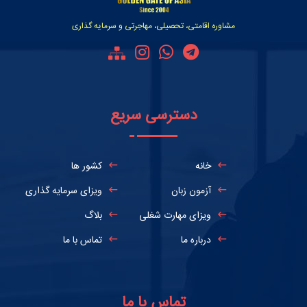
مشاوره اقامتی، تحصیلی، مهاجرتی و سرمایه گذاری
دسترسی سریع
خانه
کشور ها
آزمون زبان
ویزای سرمایه گذاری
ویزای مهارت شغلی
بلاگ
درباره ما
تماس با ما
تماس با ما