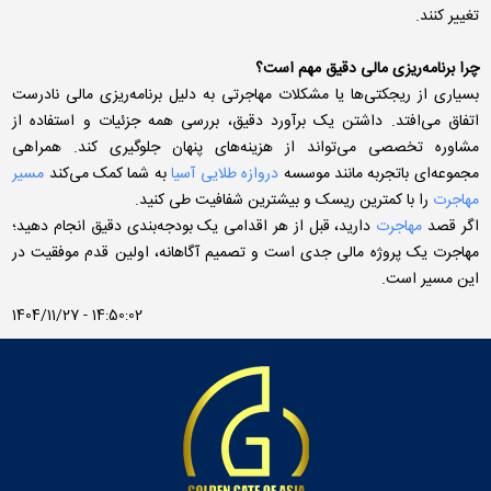
تغییر کنند.
چرا برنامه‌ریزی مالی دقیق مهم است؟
بسیاری از ریجکتی‌ها یا مشکلات مهاجرتی به دلیل برنامه‌ریزی مالی نادرست
اتفاق می‌افتد. داشتن یک برآورد دقیق، بررسی همه جزئیات و استفاده از
مشاوره تخصصی می‌تواند از هزینه‌های پنهان جلوگیری کند. همراهی
مجموعه‌ای باتجربه مانند موسسه
دروازه طلایی آسیا
به شما کمک می‌کند
مسیر
مهاجرت
را با کمترین ریسک و بیشترین شفافیت طی کنید.
اگر قصد
مهاجرت
دارید، قبل از هر اقدامی یک بودجه‌بندی دقیق انجام دهید؛
مهاجرت یک پروژه مالی جدی است و تصمیم آگاهانه، اولین قدم موفقیت در
این مسیر است.
1404/11/27 - 14:50:02