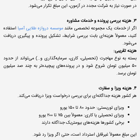
در صورت نیاز به شرکت مجدد در آزمون، این مبلغ تکرار می‌شود.
۳. هزینه بررسی پرونده و خدمات مشاوره
اگر از خدمات یک مجموعه تخصصی مانند
موسسه دروازه طلایی آسیا
استفاده
کنید، معمولاً هزینه‌ای بابت بررسی شرایط، تشکیل پرونده و پیگیری دریافت
می‌شود.
هزینه تقریبی:
بسته به نوع مهاجرت (تحصیلی، کاری، سرمایه‌گذاری و…) می‌تواند از حدود
۵۰ میلیون تومان شروع شود و در پرونده‌های پیچیده‌تر به چند صد میلیون
تومان برسد.
۴. هزینه ویزا و سفارت
هر کشور هزینه جداگانه‌ای برای بررسی درخواست ویزا دریافت می‌کند.
ویزای توریستی: حدود ۸۰ تا ۱۵۰ یورو
ویزای تحصیلی یا کاری: معمولاً بین ۷۵ تا ۲۰۰ یورو
برخی کشورها هزینه‌های بیومتریک جداگانه دارند
این مبلغ معمولاً غیرقابل استرداد است، حتی اگر ویزا رد شود.