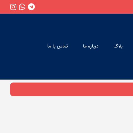
بلاگ
درباره ما
تماس با ما