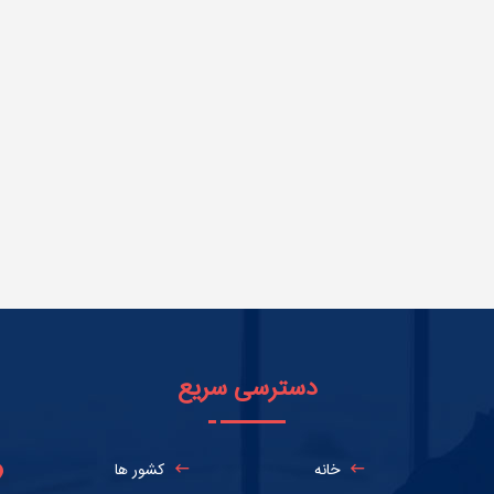
دسترسی سریع
خانه
کشور ها